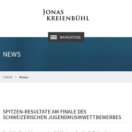
NAVIGATION
NEWS
Cellist
News
SPITZEN-RESULTATE AM FINALE DES
SCHWEIZERISCHEN JUGENDMUSIKWETTBEWERBES