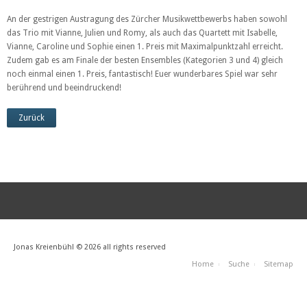
An der gestrigen Austragung des Zürcher Musikwettbewerbs haben sowohl
das Trio mit Vianne, Julien und Romy, als auch das Quartett mit Isabelle,
Vianne, Caroline und Sophie einen 1. Preis mit Maximalpunktzahl erreicht.
Zudem gab es am Finale der besten Ensembles (Kategorien 3 und 4) gleich
noch einmal einen 1. Preis, fantastisch! Euer wunderbares Spiel war sehr
berührend und beeindruckend!
Zurück
Jonas Kreienbühl © 2026 all rights reserved
Home
Suche
Sitemap