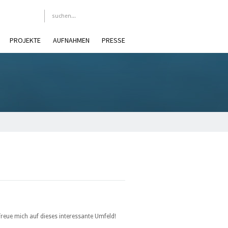
PROJEKTE
AUFNAHMEN
PRESSE
reue mich auf dieses interessante Umfeld!