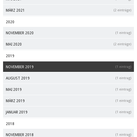
MÄRZ 2021
(2 einträge)
2020
NOVEMBER 2020
(1 eintrag)
MAI 2020
(2 einträge)
2019
NOVEMBER 2019
(1 eintrag)
AUGUST 2019
(1 eintrag)
MAI 2019
(1 eintrag)
MÄRZ 2019
(1 eintrag)
JANUAR 2019
(1 eintrag)
2018
NOVEMBER 2018
(1 eintrag)