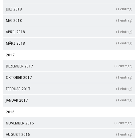
JULI 2018
(1 eintrag)
MAI 2018
(1 eintrag)
APRIL 2018
(1 eintrag)
MÄRZ 2018
(1 eintrag)
2017
DEZEMBER 2017
(2 einträge)
OKTOBER 2017
(1 eintrag)
FEBRUAR 2017
(1 eintrag)
JANUAR 2017
(1 eintrag)
2016
NOVEMBER 2016
(2 einträge)
AUGUST 2016
(1 eintrag)