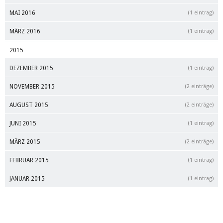
MAI 2016
(1 eintrag)
MÄRZ 2016
(1 eintrag)
2015
DEZEMBER 2015
(1 eintrag)
NOVEMBER 2015
(2 einträge)
AUGUST 2015
(2 einträge)
JUNI 2015
(1 eintrag)
MÄRZ 2015
(2 einträge)
FEBRUAR 2015
(1 eintrag)
JANUAR 2015
(1 eintrag)