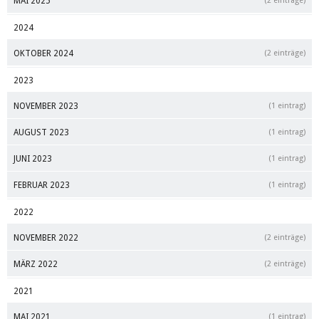
MAI 2025
(2 einträge)
2024
OKTOBER 2024
(2 einträge)
2023
NOVEMBER 2023
(1 eintrag)
AUGUST 2023
(1 eintrag)
JUNI 2023
(1 eintrag)
FEBRUAR 2023
(1 eintrag)
2022
NOVEMBER 2022
(2 einträge)
MÄRZ 2022
(2 einträge)
2021
MAI 2021
(1 eintrag)