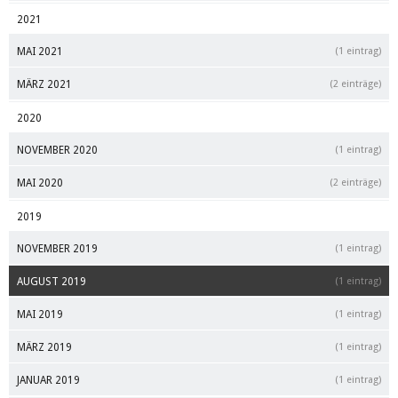
2021
MAI 2021
(1 eintrag)
MÄRZ 2021
(2 einträge)
2020
NOVEMBER 2020
(1 eintrag)
MAI 2020
(2 einträge)
2019
NOVEMBER 2019
(1 eintrag)
AUGUST 2019
(1 eintrag)
MAI 2019
(1 eintrag)
MÄRZ 2019
(1 eintrag)
JANUAR 2019
(1 eintrag)