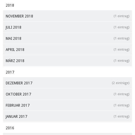
2018
NOVEMBER 2018
(1 eintrag)
JULI 2018
(1 eintrag)
MAI 2018
(1 eintrag)
APRIL 2018
(1 eintrag)
MÄRZ 2018
(1 eintrag)
2017
DEZEMBER 2017
(2 einträge)
OKTOBER 2017
(1 eintrag)
FEBRUAR 2017
(1 eintrag)
JANUAR 2017
(1 eintrag)
2016