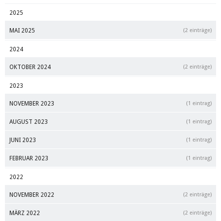
2025
MAI 2025
(2 einträge)
2024
OKTOBER 2024
(2 einträge)
2023
NOVEMBER 2023
(1 eintrag)
AUGUST 2023
(1 eintrag)
JUNI 2023
(1 eintrag)
FEBRUAR 2023
(1 eintrag)
2022
NOVEMBER 2022
(2 einträge)
MÄRZ 2022
(2 einträge)