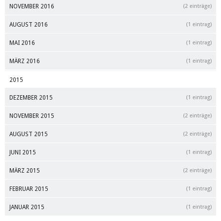
NOVEMBER 2016
(2 einträge)
AUGUST 2016
(1 eintrag)
MAI 2016
(1 eintrag)
MÄRZ 2016
(1 eintrag)
2015
DEZEMBER 2015
(1 eintrag)
NOVEMBER 2015
(2 einträge)
AUGUST 2015
(2 einträge)
JUNI 2015
(1 eintrag)
MÄRZ 2015
(2 einträge)
FEBRUAR 2015
(1 eintrag)
JANUAR 2015
(1 eintrag)