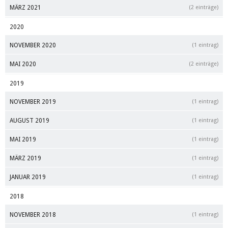
MÄRZ 2021
(2 einträge)
2020
NOVEMBER 2020
(1 eintrag)
MAI 2020
(2 einträge)
2019
NOVEMBER 2019
(1 eintrag)
AUGUST 2019
(1 eintrag)
MAI 2019
(1 eintrag)
MÄRZ 2019
(1 eintrag)
JANUAR 2019
(1 eintrag)
2018
NOVEMBER 2018
(1 eintrag)