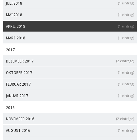
JULI 2018
(1 eintrag)
MAI 2018
(1 eintrag)
APRIL 2018
(1 eintrag)
MÄRZ 2018
(1 eintrag)
2017
DEZEMBER 2017
(2 einträge)
OKTOBER 2017
(1 eintrag)
FEBRUAR 2017
(1 eintrag)
JANUAR 2017
(1 eintrag)
2016
NOVEMBER 2016
(2 einträge)
AUGUST 2016
(1 eintrag)