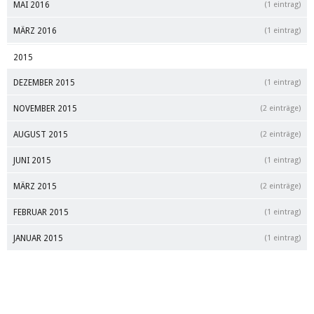
MAI 2016
(1 eintrag)
MÄRZ 2016
(1 eintrag)
2015
DEZEMBER 2015
(1 eintrag)
NOVEMBER 2015
(2 einträge)
AUGUST 2015
(2 einträge)
JUNI 2015
(1 eintrag)
MÄRZ 2015
(2 einträge)
FEBRUAR 2015
(1 eintrag)
JANUAR 2015
(1 eintrag)