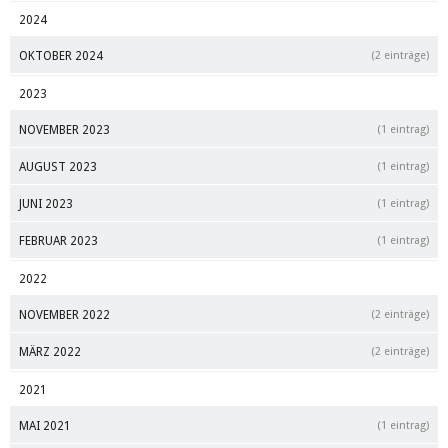
2024
OKTOBER 2024
(2 einträge)
2023
NOVEMBER 2023
(1 eintrag)
AUGUST 2023
(1 eintrag)
JUNI 2023
(1 eintrag)
FEBRUAR 2023
(1 eintrag)
2022
NOVEMBER 2022
(2 einträge)
MÄRZ 2022
(2 einträge)
2021
MAI 2021
(1 eintrag)