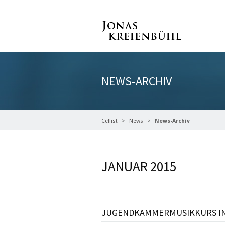
NEWS-ARCHIV
Cellist
News
News-Archiv
JANUAR 2015
JUGENDKAMMERMUSIKKURS IN