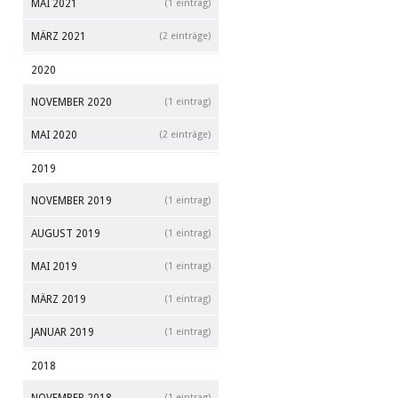
MAI 2021
(1 eintrag)
MÄRZ 2021
(2 einträge)
2020
NOVEMBER 2020
(1 eintrag)
MAI 2020
(2 einträge)
2019
NOVEMBER 2019
(1 eintrag)
AUGUST 2019
(1 eintrag)
MAI 2019
(1 eintrag)
MÄRZ 2019
(1 eintrag)
JANUAR 2019
(1 eintrag)
2018
(1 eintrag)