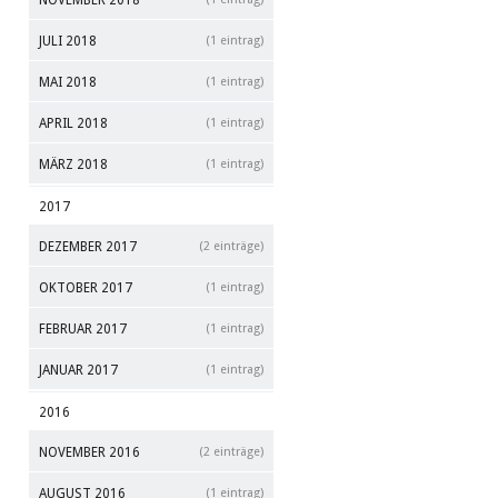
NOVEMBER 2018
JULI 2018
(1 eintrag)
MAI 2018
(1 eintrag)
APRIL 2018
(1 eintrag)
MÄRZ 2018
(1 eintrag)
2017
DEZEMBER 2017
(2 einträge)
OKTOBER 2017
(1 eintrag)
FEBRUAR 2017
(1 eintrag)
JANUAR 2017
(1 eintrag)
2016
NOVEMBER 2016
(2 einträge)
AUGUST 2016
(1 eintrag)