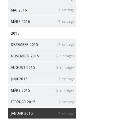
MAI 2016
(1 eintrag)
MÄRZ 2016
(1 eintrag)
2015
DEZEMBER 2015
(1 eintrag)
NOVEMBER 2015
(2 einträge)
AUGUST 2015
(2 einträge)
JUNI 2015
(1 eintrag)
MÄRZ 2015
(2 einträge)
FEBRUAR 2015
(1 eintrag)
JANUAR 2015
(1 eintrag)