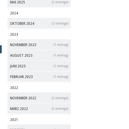
MAI 2025
(2 einträge)
2024
OKTOBER 2024
(2 einträge)
2023
NOVEMBER 2023
(1 eintrag)
AUGUST 2023
(1 eintrag)
JUNI 2023
(1 eintrag)
FEBRUAR 2023
(1 eintrag)
2022
NOVEMBER 2022
(2 einträge)
MÄRZ 2022
(2 einträge)
2021