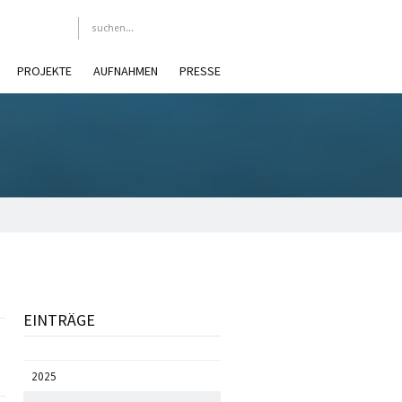
PROJEKTE
AUFNAHMEN
PRESSE
EINTRÄGE
2025