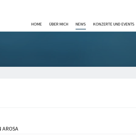
HOME
ÜBER MICH
NEWS
KONZERTE UND EVENTS
 AROSA