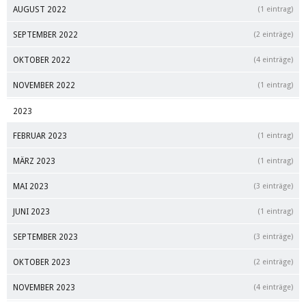
AUGUST 2022
(1 eintrag)
SEPTEMBER 2022
(2 einträge)
OKTOBER 2022
(4 einträge)
NOVEMBER 2022
(1 eintrag)
2023
FEBRUAR 2023
(1 eintrag)
MÄRZ 2023
(1 eintrag)
MAI 2023
(3 einträge)
JUNI 2023
(1 eintrag)
SEPTEMBER 2023
(3 einträge)
OKTOBER 2023
(2 einträge)
NOVEMBER 2023
(4 einträge)