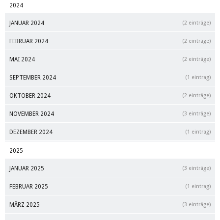
2024
JANUAR 2024
(2 einträge)
FEBRUAR 2024
(2 einträge)
MAI 2024
(2 einträge)
SEPTEMBER 2024
(1 eintrag)
OKTOBER 2024
(2 einträge)
NOVEMBER 2024
(3 einträge)
DEZEMBER 2024
(1 eintrag)
2025
JANUAR 2025
(3 einträge)
FEBRUAR 2025
(1 eintrag)
MÄRZ 2025
(3 einträge)