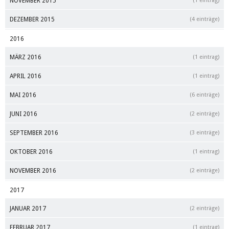
NOVEMBER 2015
(1 eintrag)
DEZEMBER 2015
(4 einträge)
2016
MÄRZ 2016
(1 eintrag)
APRIL 2016
(1 eintrag)
MAI 2016
(6 einträge)
JUNI 2016
(2 einträge)
SEPTEMBER 2016
(3 einträge)
OKTOBER 2016
(1 eintrag)
NOVEMBER 2016
(2 einträge)
2017
JANUAR 2017
(2 einträge)
FEBRUAR 2017
(1 eintrag)