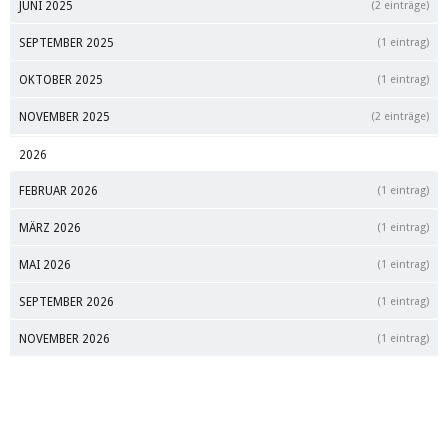
JUNI 2025
(2 einträge)
SEPTEMBER 2025
(1 eintrag)
OKTOBER 2025
(1 eintrag)
NOVEMBER 2025
(2 einträge)
2026
FEBRUAR 2026
(1 eintrag)
MÄRZ 2026
(1 eintrag)
MAI 2026
(1 eintrag)
SEPTEMBER 2026
(1 eintrag)
NOVEMBER 2026
(1 eintrag)