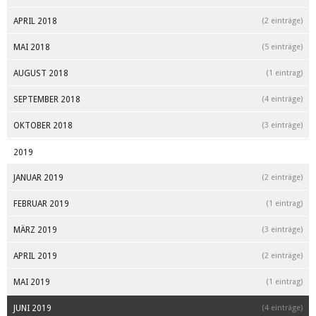
APRIL 2018
(2 einträge)
MAI 2018
(5 einträge)
AUGUST 2018
(1 eintrag)
SEPTEMBER 2018
(4 einträge)
OKTOBER 2018
(3 einträge)
2019
JANUAR 2019
(2 einträge)
FEBRUAR 2019
(1 eintrag)
MÄRZ 2019
(3 einträge)
APRIL 2019
(2 einträge)
MAI 2019
(1 eintrag)
JUNI 2019
(4 einträge)