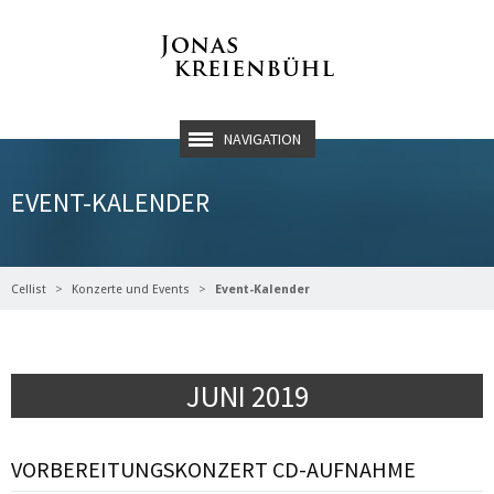
NAVIGATION
EVENT-KALENDER
Cellist
Konzerte und Events
Event-Kalender
JUNI 2019
VORBEREITUNGSKONZERT CD-AUFNAHME