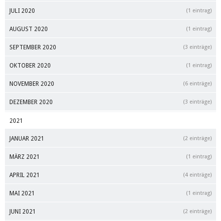
JULI 2020
(1 eintrag)
AUGUST 2020
(1 eintrag)
SEPTEMBER 2020
(3 einträge)
OKTOBER 2020
(1 eintrag)
NOVEMBER 2020
(6 einträge)
DEZEMBER 2020
(3 einträge)
2021
JANUAR 2021
(2 einträge)
MÄRZ 2021
(1 eintrag)
APRIL 2021
(4 einträge)
MAI 2021
(1 eintrag)
JUNI 2021
(2 einträge)