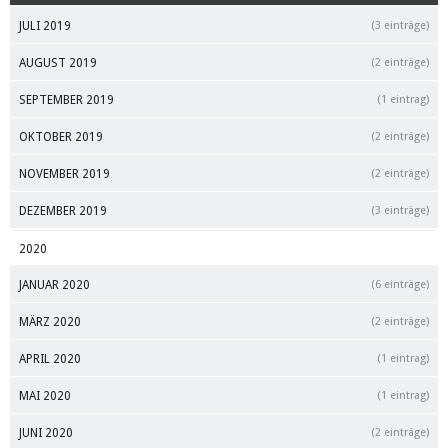
JULI 2019
(3 einträge)
AUGUST 2019
(2 einträge)
SEPTEMBER 2019
(1 eintrag)
OKTOBER 2019
(2 einträge)
NOVEMBER 2019
(2 einträge)
DEZEMBER 2019
(3 einträge)
2020
JANUAR 2020
(6 einträge)
MÄRZ 2020
(2 einträge)
APRIL 2020
(1 eintrag)
MAI 2020
(1 eintrag)
JUNI 2020
(2 einträge)