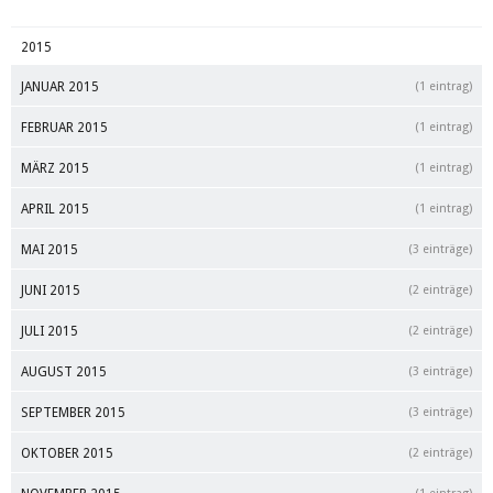
2015
JANUAR 2015
(1 eintrag)
FEBRUAR 2015
(1 eintrag)
MÄRZ 2015
(1 eintrag)
APRIL 2015
(1 eintrag)
MAI 2015
(3 einträge)
JUNI 2015
(2 einträge)
JULI 2015
(2 einträge)
AUGUST 2015
(3 einträge)
SEPTEMBER 2015
(3 einträge)
OKTOBER 2015
(2 einträge)