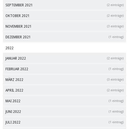
SEPTEMBER 2021
(2 einträge)
OKTOBER 2021
(2 einträge)
NOVEMBER 2021
(3 einträge)
DEZEMBER 2021
(1 eintrag)
2022
JANUAR 2022
(2 einträge)
FEBRUAR 2022
(1 eintrag)
MÄRZ 2022
(3 einträge)
APRIL 2022
(2 einträge)
MAI 2022
(1 eintrag)
JUNI 2022
(1 eintrag)
JULI 2022
(1 eintrag)