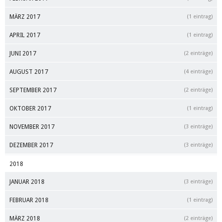
MÄRZ 2017
(1 eintrag)
APRIL 2017
(1 eintrag)
JUNI 2017
(2 einträge)
AUGUST 2017
(4 einträge)
SEPTEMBER 2017
(2 einträge)
OKTOBER 2017
(1 eintrag)
NOVEMBER 2017
(3 einträge)
DEZEMBER 2017
(3 einträge)
2018
JANUAR 2018
(3 einträge)
FEBRUAR 2018
(1 eintrag)
MÄRZ 2018
(2 einträge)