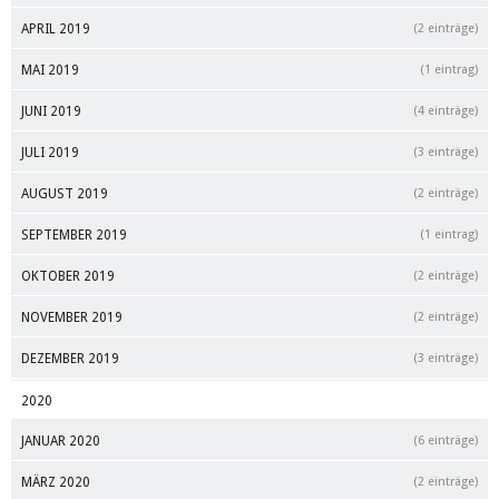
APRIL 2019
(2 einträge)
MAI 2019
(1 eintrag)
JUNI 2019
(4 einträge)
JULI 2019
(3 einträge)
AUGUST 2019
(2 einträge)
SEPTEMBER 2019
(1 eintrag)
OKTOBER 2019
(2 einträge)
NOVEMBER 2019
(2 einträge)
DEZEMBER 2019
(3 einträge)
2020
JANUAR 2020
(6 einträge)
MÄRZ 2020
(2 einträge)