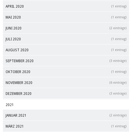
APRIL 2020
(1 eintrag)
MAI 2020
(1 eintrag)
JUNI 2020
(2 einträge)
JULI 2020
(1 eintrag)
AUGUST 2020
(1 eintrag)
SEPTEMBER 2020
(3 einträge)
OKTOBER 2020
(1 eintrag)
NOVEMBER 2020
(6 einträge)
DEZEMBER 2020
(3 einträge)
2021
JANUAR 2021
(2 einträge)
MÄRZ 2021
(1 eintrag)