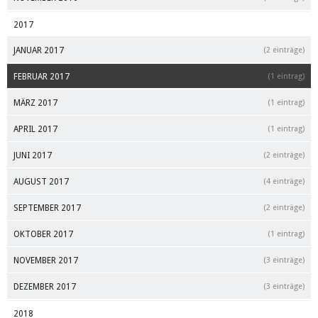
2017
JANUAR 2017
(2 einträge)
FEBRUAR 2017
(1 eintrag)
MÄRZ 2017
(1 eintrag)
APRIL 2017
(1 eintrag)
JUNI 2017
(2 einträge)
AUGUST 2017
(4 einträge)
SEPTEMBER 2017
(2 einträge)
OKTOBER 2017
(1 eintrag)
NOVEMBER 2017
(3 einträge)
DEZEMBER 2017
(3 einträge)
2018