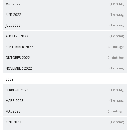
MAI 2022
(1 eintrag)
JUNI 2022
(1 eintrag)
JULI 2022
(1 eintrag)
AUGUST 2022
(1 eintrag)
SEPTEMBER 2022
(2 einträge)
OKTOBER 2022
(4 einträge)
NOVEMBER 2022
(1 eintrag)
2023
FEBRUAR 2023
(1 eintrag)
MÄRZ 2023
(1 eintrag)
MAI 2023
(3 einträge)
JUNI 2023
(1 eintrag)