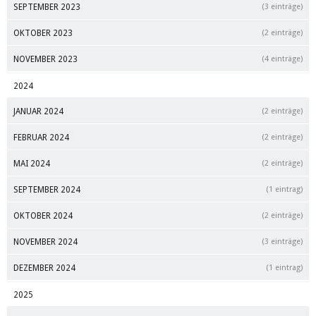
SEPTEMBER 2023
(3 einträge)
OKTOBER 2023
(2 einträge)
NOVEMBER 2023
(4 einträge)
2024
JANUAR 2024
(2 einträge)
FEBRUAR 2024
(2 einträge)
MAI 2024
(2 einträge)
SEPTEMBER 2024
(1 eintrag)
OKTOBER 2024
(2 einträge)
NOVEMBER 2024
(3 einträge)
DEZEMBER 2024
(1 eintrag)
2025