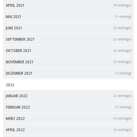
APRIL 2021
(4 einträge)
MAI 2021
(1 eintrag)
JUNI 2021
(2 einträge)
SEPTEMBER 2021
(2 einträge)
OKTOBER 2021
(2 einträge)
NOVEMBER 2021
(3 einträge)
DEZEMBER 2021
(1 eintrag)
2022
JANUAR 2022
(2 einträge)
FEBRUAR 2022
(1 eintrag)
MÄRZ 2022
(3 einträge)
APRIL 2022
(2 einträge)