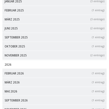
JANUAR 2025
(3 einträge)
FEBRUAR 2025
(1 eintrag)
MÄRZ 2025
(3 einträge)
JUNI 2025
(2 einträge)
SEPTEMBER 2025
(1 eintrag)
OKTOBER 2025
(1 eintrag)
NOVEMBER 2025
(2 einträge)
2026
FEBRUAR 2026
(1 eintrag)
MÄRZ 2026
(1 eintrag)
MAI 2026
(1 eintrag)
SEPTEMBER 2026
(1 eintrag)