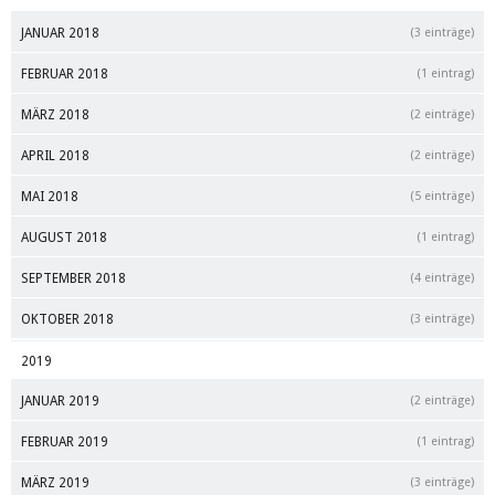
JANUAR 2018
(3 einträge)
FEBRUAR 2018
(1 eintrag)
MÄRZ 2018
(2 einträge)
APRIL 2018
(2 einträge)
MAI 2018
(5 einträge)
AUGUST 2018
(1 eintrag)
SEPTEMBER 2018
(4 einträge)
OKTOBER 2018
(3 einträge)
2019
JANUAR 2019
(2 einträge)
FEBRUAR 2019
(1 eintrag)
MÄRZ 2019
(3 einträge)