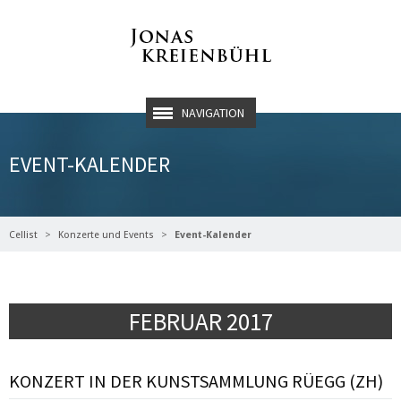
NAVIGATION
EVENT-KALENDER
Cellist
Konzerte und Events
Event-Kalender
FEBRUAR 2017
KONZERT IN DER KUNSTSAMMLUNG RÜEGG (ZH)