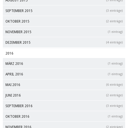
AUGUST 2015
(3 einträge)
SEPTEMBER 2015
(3 einträge)
OKTOBER 2015
(2 einträge)
NOVEMBER 2015
(1 eintrag)
DEZEMBER 2015
(4 einträge)
2016
MÄRZ 2016
(1 eintrag)
APRIL 2016
(1 eintrag)
MAI 2016
(6 einträge)
JUNI 2016
(2 einträge)
SEPTEMBER 2016
(3 einträge)
OKTOBER 2016
(1 eintrag)
NOVEMBER 2016
(2 einträge)