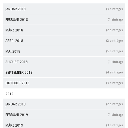
JANUAR 2018
(3 einträge)
FEBRUAR 2018
(1 eintrag)
MÄRZ 2018
(2 einträge)
APRIL 2018
(2 einträge)
MAI 2018
(5 einträge)
AUGUST 2018
(1 eintrag)
SEPTEMBER 2018
(4 einträge)
OKTOBER 2018
(3 einträge)
2019
JANUAR 2019
(2 einträge)
FEBRUAR 2019
(1 eintrag)
MÄRZ 2019
(3 einträge)