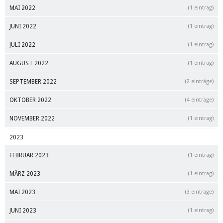
MAI 2022
(1 eintrag)
JUNI 2022
(1 eintrag)
JULI 2022
(1 eintrag)
AUGUST 2022
(1 eintrag)
SEPTEMBER 2022
(2 einträge)
OKTOBER 2022
(4 einträge)
NOVEMBER 2022
(1 eintrag)
2023
FEBRUAR 2023
(1 eintrag)
MÄRZ 2023
(1 eintrag)
MAI 2023
(3 einträge)
JUNI 2023
(1 eintrag)