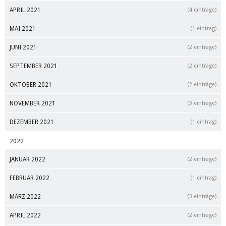
APRIL 2021
(4 einträge)
MAI 2021
(1 eintrag)
JUNI 2021
(2 einträge)
SEPTEMBER 2021
(2 einträge)
OKTOBER 2021
(2 einträge)
NOVEMBER 2021
(3 einträge)
DEZEMBER 2021
(1 eintrag)
2022
JANUAR 2022
(2 einträge)
FEBRUAR 2022
(1 eintrag)
MÄRZ 2022
(3 einträge)
APRIL 2022
(2 einträge)