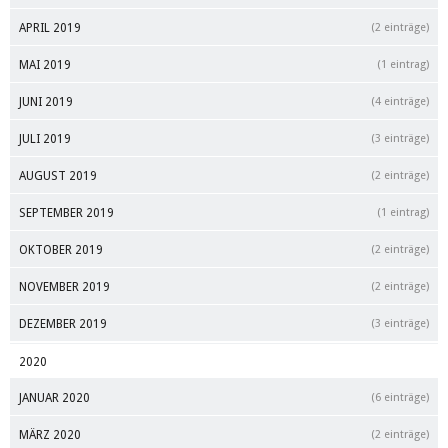
APRIL 2019
(2 einträge)
MAI 2019
(1 eintrag)
JUNI 2019
(4 einträge)
JULI 2019
(3 einträge)
AUGUST 2019
(2 einträge)
SEPTEMBER 2019
(1 eintrag)
OKTOBER 2019
(2 einträge)
NOVEMBER 2019
(2 einträge)
DEZEMBER 2019
(3 einträge)
2020
JANUAR 2020
(6 einträge)
MÄRZ 2020
(2 einträge)