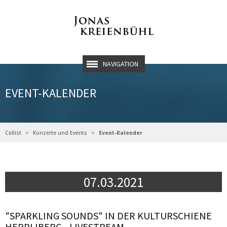
NAVIGATION
EVENT-KALENDER
Cellist
Konzerte und Events
Event-Kalender
07.03.2021
"SPARKLING SOUNDS" IN DER KULTURSCHIENE
HERRLIBERG - LIVESTREAM