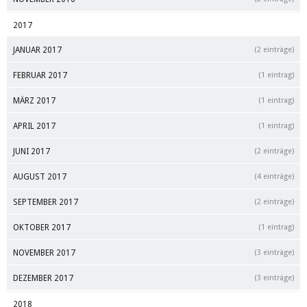
2017
JANUAR 2017
(2 einträge)
FEBRUAR 2017
(1 eintrag)
MÄRZ 2017
(1 eintrag)
APRIL 2017
(1 eintrag)
JUNI 2017
(2 einträge)
AUGUST 2017
(4 einträge)
SEPTEMBER 2017
(2 einträge)
OKTOBER 2017
(1 eintrag)
NOVEMBER 2017
(3 einträge)
DEZEMBER 2017
(3 einträge)
2018