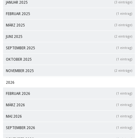
JANUAR 2025
(3 einträge)
FEBRUAR 2025
(1 eintrag)
MÄRZ 2025
(3 einträge)
JUNI 2025
(2 einträge)
SEPTEMBER 2025
(1 eintrag)
OKTOBER 2025
(1 eintrag)
NOVEMBER 2025
(2 einträge)
2026
FEBRUAR 2026
(1 eintrag)
MÄRZ 2026
(1 eintrag)
MAI 2026
(1 eintrag)
SEPTEMBER 2026
(1 eintrag)