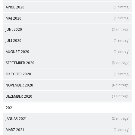
APRIL 2020
(1 eintrag)
MAI 2020
(1 eintrag)
JUNI 2020
(2 einträge)
JULI 2020
(1 eintrag)
AUGUST 2020
(1 eintrag)
SEPTEMBER 2020
(3 einträge)
OKTOBER 2020
(1 eintrag)
NOVEMBER 2020
(6 einträge)
DEZEMBER 2020
(3 einträge)
2021
JANUAR 2021
(2 einträge)
MÄRZ 2021
(1 eintrag)