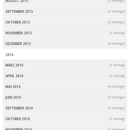
AUGUST 2015
(3 einträge)
SEPTEMBER 2015
(3 einträge)
OKTOBER 2015
(2 einträge)
NOVEMBER 2015
(1 eintrag)
DEZEMBER 2015
(4 einträge)
2016
MÄRZ 2016
(1 eintrag)
APRIL 2016
(1 eintrag)
MAI 2016
(6 einträge)
JUNI 2016
(2 einträge)
SEPTEMBER 2016
(3 einträge)
OKTOBER 2016
(1 eintrag)
NOVEMBER 2016
(2 einträge)