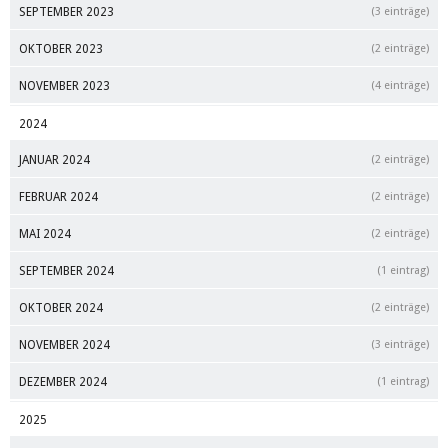
SEPTEMBER 2023
(3 einträge)
OKTOBER 2023
(2 einträge)
NOVEMBER 2023
(4 einträge)
2024
JANUAR 2024
(2 einträge)
FEBRUAR 2024
(2 einträge)
MAI 2024
(2 einträge)
SEPTEMBER 2024
(1 eintrag)
OKTOBER 2024
(2 einträge)
NOVEMBER 2024
(3 einträge)
DEZEMBER 2024
(1 eintrag)
2025