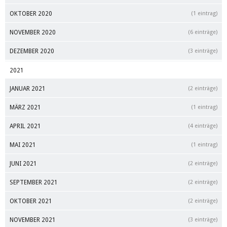
OKTOBER 2020
(1 eintrag)
NOVEMBER 2020
(6 einträge)
DEZEMBER 2020
(3 einträge)
2021
JANUAR 2021
(2 einträge)
MÄRZ 2021
(1 eintrag)
APRIL 2021
(4 einträge)
MAI 2021
(1 eintrag)
JUNI 2021
(2 einträge)
SEPTEMBER 2021
(2 einträge)
OKTOBER 2021
(2 einträge)
NOVEMBER 2021
(3 einträge)