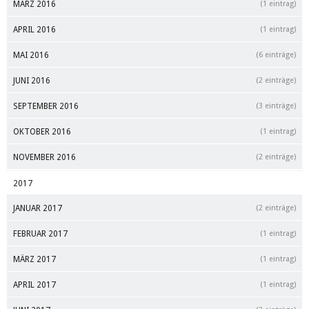
MÄRZ 2016
(1 eintrag)
APRIL 2016
(1 eintrag)
MAI 2016
(6 einträge)
JUNI 2016
(2 einträge)
SEPTEMBER 2016
(3 einträge)
OKTOBER 2016
(1 eintrag)
NOVEMBER 2016
(2 einträge)
2017
JANUAR 2017
(2 einträge)
FEBRUAR 2017
(1 eintrag)
MÄRZ 2017
(1 eintrag)
APRIL 2017
(1 eintrag)