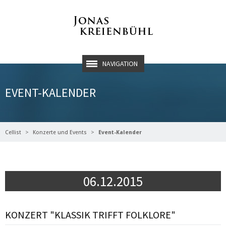
NAVIGATION
EVENT-KALENDER
Cellist
Konzerte und Events
Event-Kalender
06.12.2015
KONZERT "KLASSIK TRIFFT FOLKLORE"