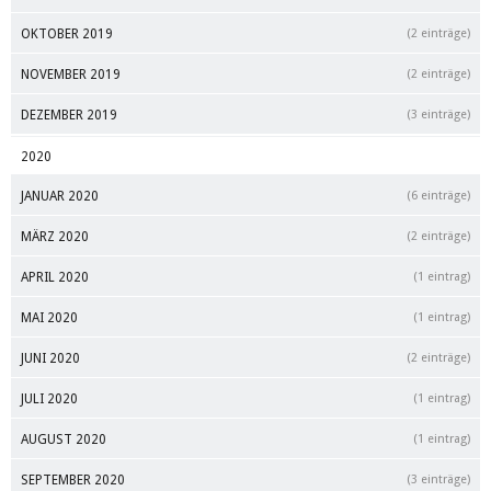
OKTOBER 2019
(2 einträge)
NOVEMBER 2019
(2 einträge)
DEZEMBER 2019
(3 einträge)
2020
JANUAR 2020
(6 einträge)
MÄRZ 2020
(2 einträge)
APRIL 2020
(1 eintrag)
MAI 2020
(1 eintrag)
JUNI 2020
(2 einträge)
JULI 2020
(1 eintrag)
AUGUST 2020
(1 eintrag)
SEPTEMBER 2020
(3 einträge)