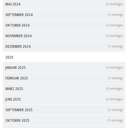
MAI 2024
(2 einträge)
SEPTEMBER 2024
(1 eintrag)
OKTOBER 2024
(2 einträge)
NOVEMBER 2024
(3 einträge)
DEZEMBER 2024
(1 eintrag)
2025
JANUAR 2025
(3 einträge)
FEBRUAR 2025
(1 eintrag)
MÄRZ 2025
(3 einträge)
JUNI 2025
(2 einträge)
SEPTEMBER 2025
(1 eintrag)
OKTOBER 2025
(1 eintrag)