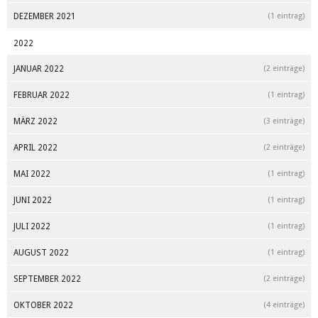
DEZEMBER 2021
(1 eintrag)
2022
JANUAR 2022
(2 einträge)
FEBRUAR 2022
(1 eintrag)
MÄRZ 2022
(3 einträge)
APRIL 2022
(2 einträge)
MAI 2022
(1 eintrag)
JUNI 2022
(1 eintrag)
JULI 2022
(1 eintrag)
AUGUST 2022
(1 eintrag)
SEPTEMBER 2022
(2 einträge)
OKTOBER 2022
(4 einträge)