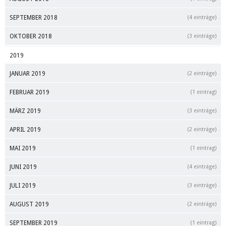
SEPTEMBER 2018
(4 einträge)
OKTOBER 2018
(3 einträge)
2019
JANUAR 2019
(2 einträge)
FEBRUAR 2019
(1 eintrag)
MÄRZ 2019
(3 einträge)
APRIL 2019
(2 einträge)
MAI 2019
(1 eintrag)
JUNI 2019
(4 einträge)
JULI 2019
(3 einträge)
AUGUST 2019
(2 einträge)
SEPTEMBER 2019
(1 eintrag)