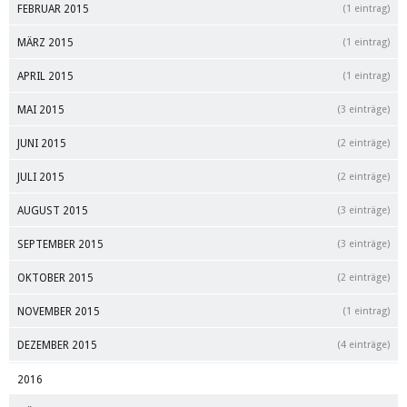
FEBRUAR 2015
(1 eintrag)
MÄRZ 2015
(1 eintrag)
APRIL 2015
(1 eintrag)
MAI 2015
(3 einträge)
JUNI 2015
(2 einträge)
JULI 2015
(2 einträge)
AUGUST 2015
(3 einträge)
SEPTEMBER 2015
(3 einträge)
OKTOBER 2015
(2 einträge)
NOVEMBER 2015
(1 eintrag)
DEZEMBER 2015
(4 einträge)
2016