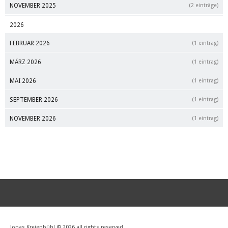
NOVEMBER 2025
(2 einträge)
2026
FEBRUAR 2026
(1 eintrag)
MÄRZ 2026
(1 eintrag)
MAI 2026
(1 eintrag)
SEPTEMBER 2026
(1 eintrag)
NOVEMBER 2026
(1 eintrag)
Jonas Kreienbühl © 2026 all rights reserved