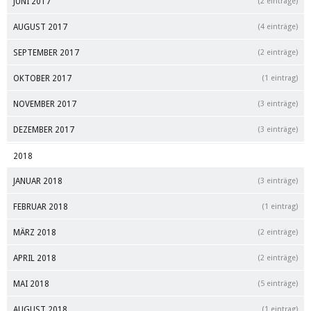
JUNI 2017
(2 einträge)
AUGUST 2017
(4 einträge)
SEPTEMBER 2017
(2 einträge)
OKTOBER 2017
(1 eintrag)
NOVEMBER 2017
(3 einträge)
DEZEMBER 2017
(3 einträge)
2018
JANUAR 2018
(3 einträge)
FEBRUAR 2018
(1 eintrag)
MÄRZ 2018
(2 einträge)
APRIL 2018
(2 einträge)
MAI 2018
(5 einträge)
AUGUST 2018
(1 eintrag)