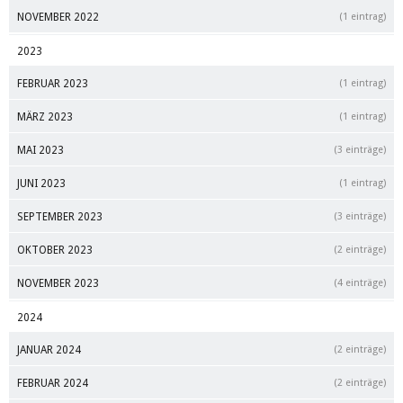
NOVEMBER 2022
(1 eintrag)
2023
FEBRUAR 2023
(1 eintrag)
MÄRZ 2023
(1 eintrag)
MAI 2023
(3 einträge)
JUNI 2023
(1 eintrag)
SEPTEMBER 2023
(3 einträge)
OKTOBER 2023
(2 einträge)
NOVEMBER 2023
(4 einträge)
2024
JANUAR 2024
(2 einträge)
FEBRUAR 2024
(2 einträge)